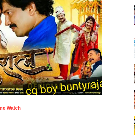
ine Watch