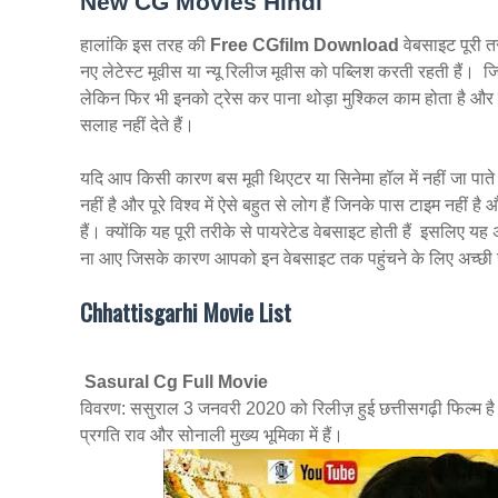
New CG Movies Hindi
हालांकि इस तरह की
Free CGfilm Download
वेबसाइट पूरी त
नए लेटेस्ट मूवीस या न्यू रिलीज मूवीस को पब्लिश करती रहती हैं। 
लेकिन फिर भी इनको ट्रेस कर पाना थोड़ा मुश्किल काम होता है और
सलाह नहीं देते हैं।
यदि आप किसी कारण बस मूवी थिएटर या सिनेमा हॉल में नहीं जा 
नहीं है और पूरे विश्व में ऐसे बहुत से लोग हैं जिनके पास टाइम
हैं। क्योंकि यह पूरी तरीके से पायरेटेड वेबसाइट होती हैं इसलिए 
ना आए जिसके कारण आपको इन वेबसाइट तक पहुंचने के लिए अच्छी
Chhattisgarhi Movie List
Sasural Cg Full Movie
विवरण: ससुराल 3 जनवरी 2020 को रिलीज़ हुई छत्तीसगढ़ी फिल्म है। य
प्रगति राव और सोनाली मुख्य भूमिका में हैं।