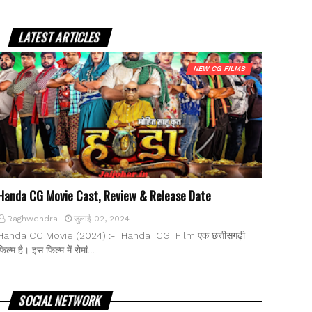
LATEST ARTICLES
NEW CG FILMS
Handa CG Movie Cast, Review & Release Date
Raghwendra
जुलाई 02, 2024
Handa CC Movie (2024) :- Handa CG Film एक छत्तीसगढ़ी
फिल्म है। इस फिल्म में रोमां…
SOCIAL NETWORK