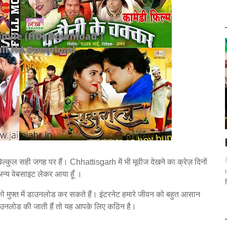
िल्कुल सही जगह पर हैं। Chhattisgarh में भी मूवीज देखने का क्रेज़ दिनों
न्य वेबसाइट लेकर आया हूँ ।
को मुफ्त में डाउनलोड कर सकते हैं। इंटरनेट हमारे जीवन को बहुत आसान
े डाउनलोड की जाती हैं तो यह आपके लिए कठिन है।