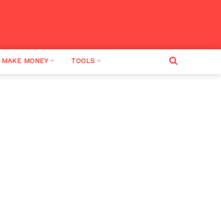
MAKE MONEY
TOOLS