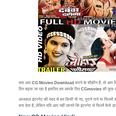
क्या आप
CG Movies Download
करने के शौक़ीन हैं, तो आप ब
दिन बढ़ता जा रहा है इसलिए हम आपके लिए
CGmovies
की कुछ अ
आजकल इंटरनेट की मदद से हम किसी भी नए, पुराने गाने या फिल्मों 
बना देता है, लेकिन यदि आप नहीं जानते कि इंटरनेट से फिल्में कैस