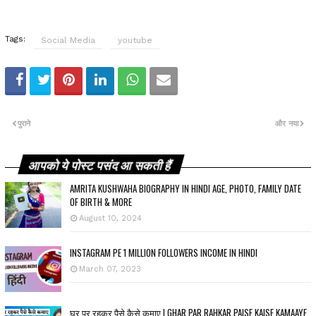
Tags:
Social Media
youtube
पुराने
और नया
आपको ये पोस्ट पसंद आ सकती हैं
AMRITA KUSHWAHA BIOGRAPHY IN HINDI AGE, PHOTO, FAMILY DATE
OF BIRTH & MORE
August 10, 2024
INSTAGRAM PE 1 MILLION FOLLOWERS INCOME IN HINDI
March 07, 2023
घर पर रहकर पैसे कैसे कमाए | GHAR PAR RAHKAR PAISE KAISE KAMAAYE