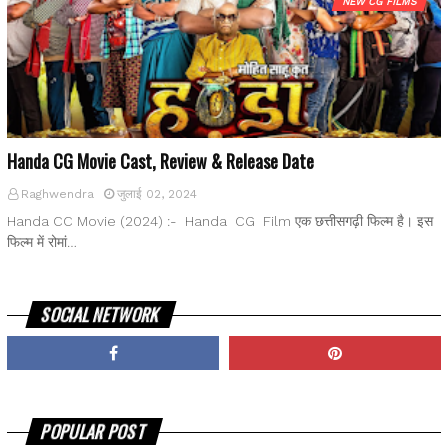
NEW CG FILMS
Handa CG Movie Cast, Review & Release Date
Raghwendra
जुलाई 02, 2024
Handa CC Movie (2024) :- Handa CG Film एक छत्तीसगढ़ी फिल्म है। इस
फिल्म में रोमां…
SOCIAL NETWORK
POPULAR POST