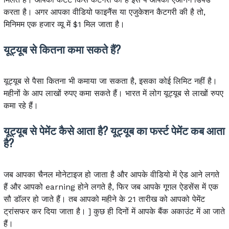
करता है। अगर आपका वीडियो फाइनैंस या एजुकेशन कैटगरी की है तो,
मिनिमम एक हजार व्यू में $1 मिल जाता है।
यूट्यूब से कितना कमा सकते हैं?
यूट्यूब से पैसा कितना भी कमाया जा सकता है, इसका कोई लिमिट नहीं है।
महीनों के आप लाखों रुपए कमा सकते हैं। भारत में लोग यूट्यूब से लाखों रुपए
कमा रहे हैं।
यूट्यूब से पेमेंट कैसे आता है? यूट्यूब का फर्स्ट पेमेंट कब आता
है?
जब आपका चैनल मोनेटाइज हो जाता है और आपके वीडियो में ऐड आने लगते
हैं और आपको earning होने लगते है, फिर जब आपके गूगल ऐडसेंस में एक
सौ डॉलर हो जाते हैं। तब आपको महीने के 21 तारीख को आपको पेमेंट
ट्रांसफर कर दिया जाता है। ] कुछ ही दिनों में आपके बैंक अकाउंट में आ जाते
हैं।