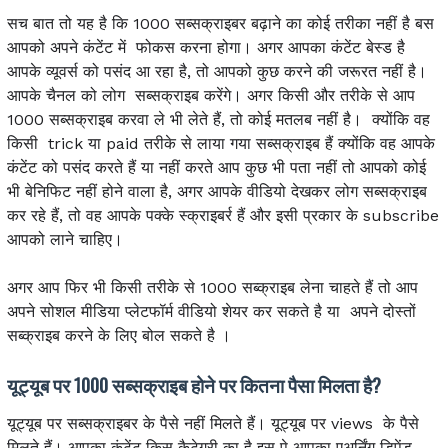
सच बात तो यह है कि 1000 सब्सक्राइबर बढ़ाने का कोई तरीका नहीं है बस
आपको अपने कंटेंट में फोकस करना होगा। अगर आपका कंटेंट बेस्ड है
आपके व्यूवर्स को पसंद आ रहा है, तो आपको कुछ करने की जरूरत नहीं है।
आपके चैनल को लोग सब्सक्राइब करेंगे। अगर किसी और तरीके से आप
1000 सब्सक्राइब करवा ले भी लेते हैं, तो कोई मतलब नहीं है। क्योंकि वह
किसी trick या paid तरीके से लाया गया सब्सक्राइब हैं क्योंकि वह आपके
कंटेंट को पसंद करते हैं या नहीं करते आप कुछ भी पता नहीं तो आपको कोई
भी बेनिफिट नहीं होने वाला है, अगर आपके वीडियो देखकर लोग सब्सक्राइब
कर रहे हैं, तो वह आपके पक्के स्क्राइबर्र हैं और इसी प्रकार के subscribe
आपको लाने चाहिए।
अगर आप फिर भी किसी तरीके से 1000 सब्क्राइब लेना चाहते हैं तो आप
अपने सोशल मीडिया प्लेटफॉर्म वीडियो शेयर कर सकते है या अपने दोस्तों
सब्क्राइब करने के लिए बोल सकते है ।
यूट्यूब पर 1000 सब्सक्राइब होने पर कितना पैसा मिलता है?
यूट्यूब पर सब्सक्राइबर के पैसे नहीं मिलते हैं। यूट्यूब पर views के पैसे
मिलते हैं। आपका कंटेंट किस कैटेगरी का है इस पे आपका एअर्निंग डिपेंड