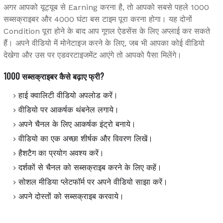
अगर आपको यूट्यूब से Earning करना है, तो आपको सबसे पहले 1000
सब्सक्राइबर और 4000 घंटा बस टाइम पूरा करना होगा। यह दोनों
Condition पूरा होने के बाद आप गूगल ऐडसेंस के लिए अप्लाई कर सकते
हैं। अपने वीडियो में मोनेटाइज करने के लिए, जब भी आपका कोई वीडियो
देखेगा और उस पर एडवरटाइजमेंट आएंगे तो आपको पैसा मिलेंगे।
1000 सब्सक्राइबर कैसे बढ़ाए फ्री?
हाई क्वालिटी वीडियो अपलोड करें।
वीडियो पर आकर्षक थंबनेल लगाये।
अपने चैनल के लिए आकर्षक इंट्रो बनाये।
वीडियो का एक अच्छा शीर्षक और विवरण लिखें।
हैशटैग का प्रयोग अवश्य करें।
दर्शकों से चैनल को सब्सक्राइब करने के लिए कहें।
सोशल मीडिया प्लेटफॉर्म पर अपने वीडियो साझा करें।
अपने दोस्तों को सब्सक्राइब करवाये।