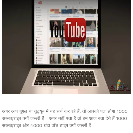
अगर आप गूगल या यूट्यूब में यह सर्च कर रहे हैं, तो आपको पता होगा 1000
सब्सक्राइब क्यों जरूरी है। अगर नहीं पता है तो हम आज बता देते हैं 1000
सब्सक्राइब और 4000 घंटा वॉच टाइम क्यों जरूरी है।