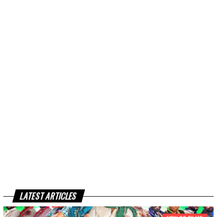
LATEST ARTICLES