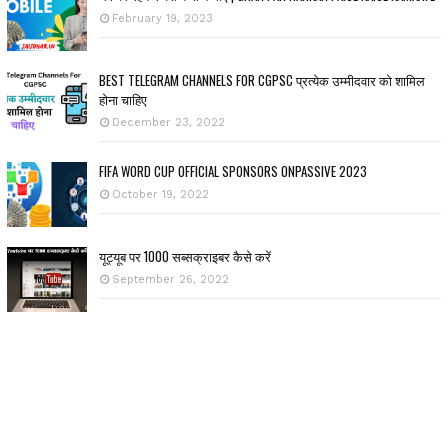
February 19, 2023
BEST TELEGRAM CHANNELS FOR CGPSC प्रत्येक उम्मीदवार को शामिल
होना चाहिए
December 23, 2022
FIFA WORD CUP OFFICIAL SPONSORS ONPASSIVE 2023
October 19, 2022
यूट्यूब पर 1000 सब्सक्राइबर कैसे करें
September 26, 2022