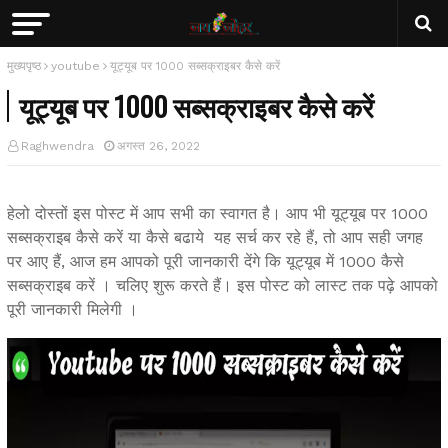
मुख्यपृष्ठ
youtube
यूट्यूब पर 1000 सब्सक्राइबर कैसे करें
यूट्यूब पर 1000 सब्सक्राइबर कैसे करें
Raghwendra
अगस्त 26, 2022
हेलो दोस्तों इस पोस्ट में आप सभी का स्वागत है। आप भी यूट्यूब पर 1000
सब्सक्राइब कैसे करें या कैसे बढाये यह सर्च कर रहे हैं, तो आप सही जगह
पर आए हैं, आज हम आपको पूरी जानकारी देंगे कि यूट्यूब में 1000 कैसे
सब्सक्राइब करें । चलिए शुरू करते हैं। इस पोस्ट को लास्ट तक पढ़े आपको
पूरी जानकारी मिलेगी ।